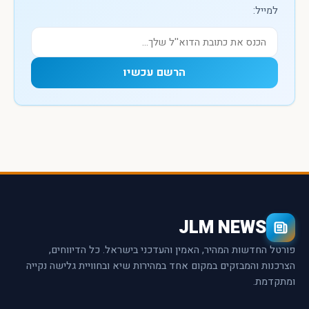
למייל:
הרשם עכשיו
JLM NEWS
פורטל החדשות המהיר, האמין והעדכני בישראל. כל הדיווחים,
הצרכנות והמבזקים במקום אחד במהירות שיא ובחוויית גלישה נקייה
ומתקדמת.