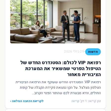
•
29 ביולי 2026
חדשות
רפואת VIP לכולם: הסטנדרט החדש של
הטיפול הפרטי שמשאיר את המערכת
הציבורית מאחור
רפואת VIP: הסטנדרט החדש שעוקף את הרפואה הציבורית
הטלפון מצלצל. על הקו נמצאת פקידת הקבלה של קופת
החולים, והיא מבשרת לכם שהתור הפנוי הקרוב...
זמן קריאה: 1 דק' קריאה
לקריאת הכתבה המלאה ›