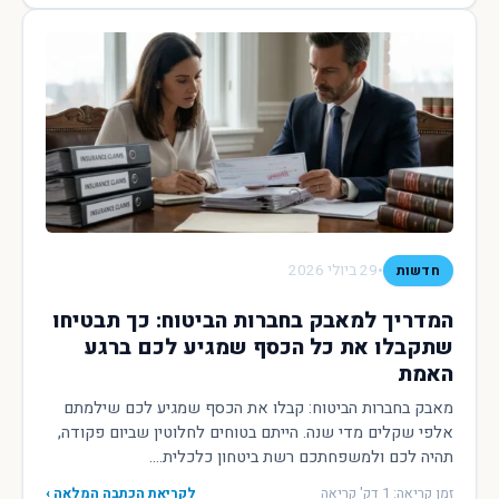
•
29 ביולי 2026
חדשות
המדריך למאבק בחברות הביטוח: כך תבטיחו
שתקבלו את כל הכסף שמגיע לכם ברגע
האמת
מאבק בחברות הביטוח: קבלו את הכסף שמגיע לכם שילמתם
אלפי שקלים מדי שנה. הייתם בטוחים לחלוטין שביום פקודה,
תהיה לכם ולמשפחתכם רשת ביטחון כלכלית....
זמן קריאה: 1 דק' קריאה
לקריאת הכתבה המלאה ›