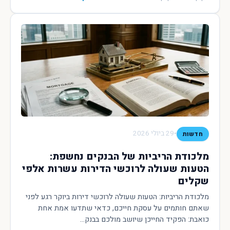
•
29 ביולי 2026
חדשות
מלכודת הריביות של הבנקים נחשפת:
הטעות שעולה לרוכשי הדירות עשרות אלפי
שקלים
מלכודת הריביות: הטעות שעולה לרוכשי דירות ביוקר רגע לפני
שאתם חותמים על עסקת חייכם, כדאי שתדעו אמת אחת
כואבת: הפקיד החייכן שיושב מולכם בבנק...