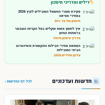
דילים ומדריכי חיסכון
סקירת מוצרי החשמל המובילים לקיץ 2026
במחירי מציאה
חיסכון של עד 35%
איך לחסוך מאות שקלים בסל הקניות השבועי
ברשתות המזון
מדריך חיסכון מיוחד
השוואת מחירי חבילות התקשורת והאינטרנט
הביתי המובילות
עדכון מחירים 2026
חדשות ועדכונים
לכל דף החדשות ›