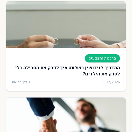
צרכנות ומבצעים
המדריך לגירושין בשלום: איך לפרק את החבילה בלי
לפרק את הילדים?
30/7/2026
1 דק' קריאה