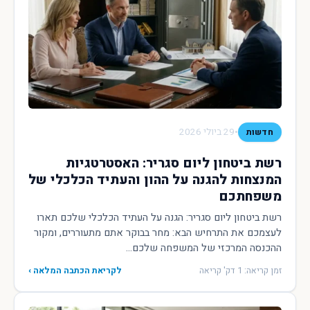
•
29 ביולי 2026
חדשות
רשת ביטחון ליום סגריר: האסטרטגיות
המנצחות להגנה על ההון והעתיד הכלכלי של
משפחתכם
רשת ביטחון ליום סגריר: הגנה על העתיד הכלכלי שלכם תארו
לעצמכם את התרחיש הבא: מחר בבוקר אתם מתעוררים, ומקור
ההכנסה המרכזי של המשפחה שלכם...
זמן קריאה: 1 דק' קריאה
לקריאת הכתבה המלאה ›