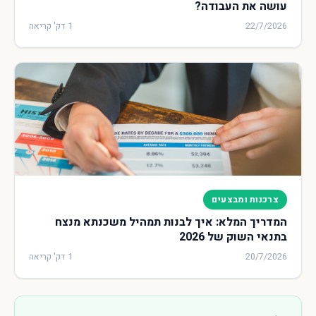
עושה את העבודה?
22/7/2026
1 דק' קריאה
צרכנות ומבצעים
המדריך המלא: איך לבנות תמהיל משכנתא מנצח
בתנאי השוק של 2026
20/7/2026
1 דק' קריאה