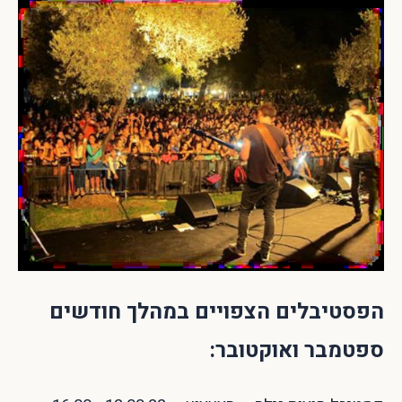
הפסטיבלים הצפויים במהלך חודשים
ספטמבר ואוקטובר: