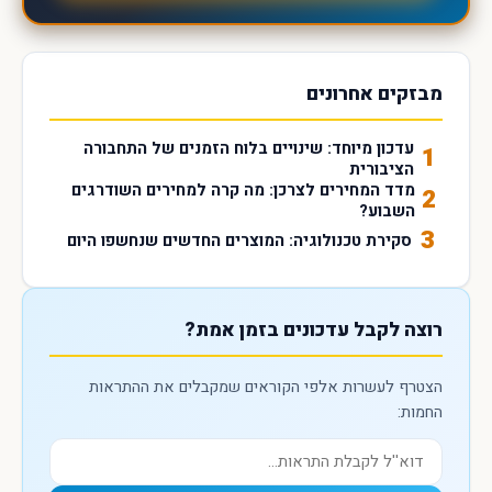
מבזקים אחרונים
עדכון מיוחד: שינויים בלוח הזמנים של התחבורה
1
הציבורית
מדד המחירים לצרכן: מה קרה למחירים השודרגים
2
השבוע?
3
סקירת טכנולוגיה: המוצרים החדשים שנחשפו היום
רוצה לקבל עדכונים בזמן אמת?
הצטרף לעשרות אלפי הקוראים שמקבלים את ההתראות
החמות: