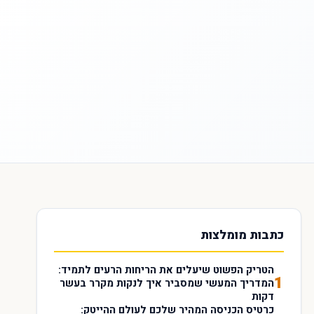
כתבות מומלצות
הטריק הפשוט שיעלים את הריחות הרעים לתמיד:
1
המדריך המעשי שמסביר איך לנקות מקרר בעשר
דקות
כרטיס הכניסה המהיר שלכם לעולם ההייטק: