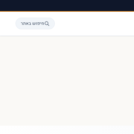
חיפוש באתר