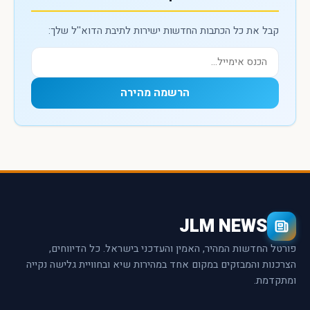
קבל את כל הכתבות החדשות ישירות לתיבת הדוא''ל שלך:
הרשמה מהירה
JLM NEWS
פורטל החדשות המהיר, האמין והעדכני בישראל. כל הדיווחים,
הצרכנות והמבזקים במקום אחד במהירות שיא ובחוויית גלישה נקייה
ומתקדמת.