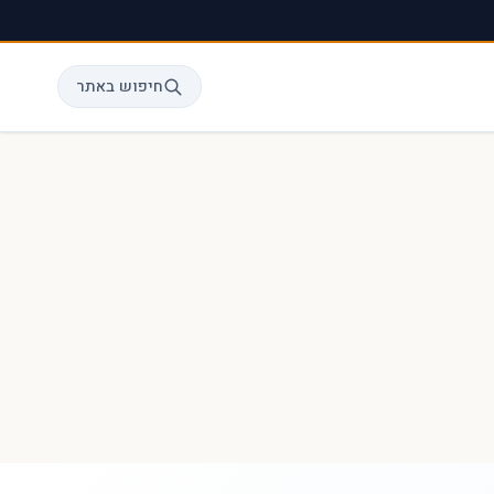
חיפוש באתר