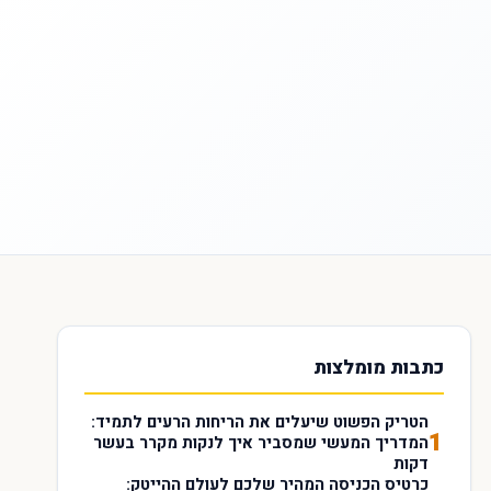
כתבות מומלצות
הטריק הפשוט שיעלים את הריחות הרעים לתמיד:
1
המדריך המעשי שמסביר איך לנקות מקרר בעשר
דקות
כרטיס הכניסה המהיר שלכם לעולם ההייטק: