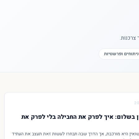
 צרכנות.
ניתוחים ופרשנויות
ן בשלום: איך לפרק את החבילה בלי לפרק את
ואין היא מורכבת, אך הדרך שבה תבחרו לעשות זאת תעצב את העתיד