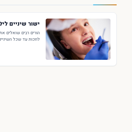
ישור שיניים ליל
הורים רבים שואלים את 
לחכות עד שכל השיניים ה