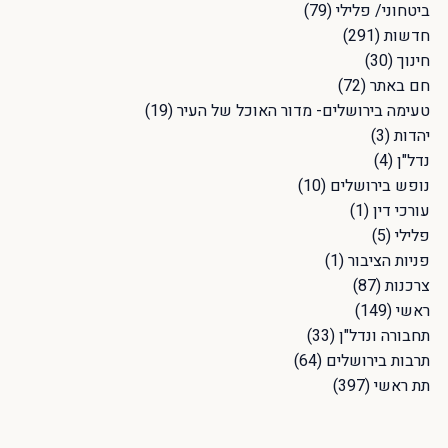
ביטחוני/ פלילי
(79)
חדשות
(291)
חינוך
(30)
חם באתר
(72)
טעימה בירושלים- מדור האוכל של העיר
(19)
יהדות
(3)
נדל"ן
(4)
נופש בירושלים
(10)
עורכי דין
(1)
פלילי
(5)
פניות הציבור
(1)
צרכנות
(87)
ראשי
(149)
תחבורה ונדל"ן
(33)
תרבות בירושלים
(64)
תת ראשי
(397)