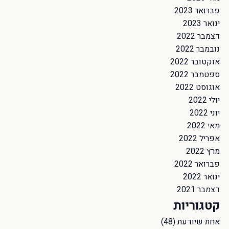
פברואר 2023
ינואר 2023
דצמבר 2022
נובמבר 2022
אוקטובר 2022
ספטמבר 2022
אוגוסט 2022
יולי 2022
יוני 2022
מאי 2022
אפריל 2022
מרץ 2022
פברואר 2022
ינואר 2022
דצמבר 2021
קטגוריות
אחת שיודעת
(48)