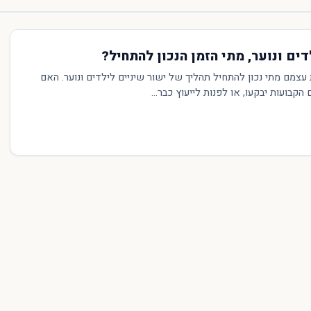
דים ונוער, מתי הזמן הנכון להתחיל?
עצמם מתי נכון להתחיל תהליך של ישור שיניים לילדים ונוער. האם
קבועות יבקעו, או לפנות לייעוץ כבר...