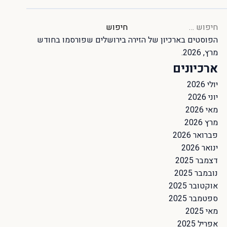
חיפוש:
הפוסטים בארכיון של
הזירה בירושלים
שפורסמו בחודש
מרץ, 2026.
ארכיונים
יולי 2026
יוני 2026
מאי 2026
מרץ 2026
פברואר 2026
ינואר 2026
דצמבר 2025
נובמבר 2025
אוקטובר 2025
ספטמבר 2025
מאי 2025
אפריל 2025