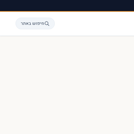
חיפוש באתר