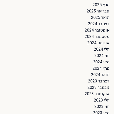
מרץ 2025
פברואר 2025
ינואר 2025
דצמבר 2024
אוקטובר 2024
ספטמבר 2024
אוגוסט 2024
יולי 2024
יוני 2024
מאי 2024
מרץ 2024
ינואר 2024
דצמבר 2023
נובמבר 2023
אוקטובר 2023
יולי 2023
יוני 2023
מאי 2023