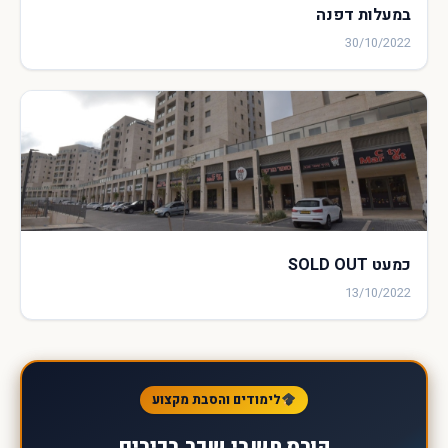
במעלות דפנה
30/10/2022
כמעט SOLD OUT
13/10/2022
לימודים והסבת מקצוע
קורס חשבי שכר בכירים