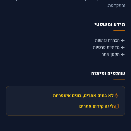
ומתקדמת.
מידע ומשפטי
← הצהרת נגישות
← מדיניות פרטיות
← תקנון אתר
שותפים ופיתוח
לא בונים אתרים, בונים אימפריות
ליגה קידום אתרים