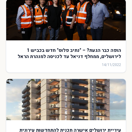
הופה כבר הגעת? – "נתיב פלוס" חדש בכביש 1
לירושלים, ממחלף דניאל עד לכניסה למנהרת הראל
14/11/2022
עיריית ירושלים אישרה תכנית להתחדשות עירונית