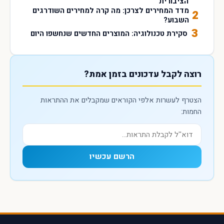
הציבורית
מדד המחירים לצרכן: מה קרה למחירים השודרגים
2
השבוע?
3
סקירת טכנולוגיה: המוצרים החדשים שנחשפו היום
רוצה לקבל עדכונים בזמן אמת?
הצטרף לעשרות אלפי הקוראים שמקבלים את ההתראות
החמות:
הרשם עכשיו