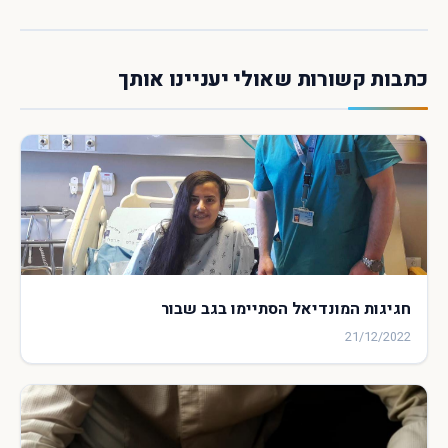
כתבות קשורות שאולי יעניינו אותך
חגיגות המונדיאל הסתיימו בגב שבור
21/12/2022