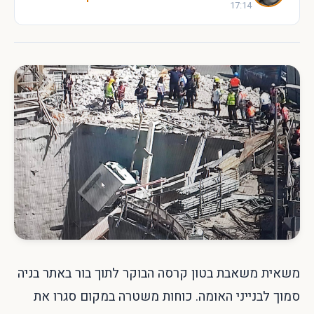
17:14
משאית משאבת בטון קרסה הבוקר לתוך בור באתר בניה
סמוך לבנייני האומה. כוחות משטרה במקום סגרו את