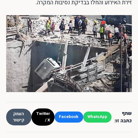
זירת האירוע והחלו בבדיקת נסיבות המקרה.
שתף
Twitter
העתק
Facebook
WhatsApp
/ X
קישור
כתבה זו: