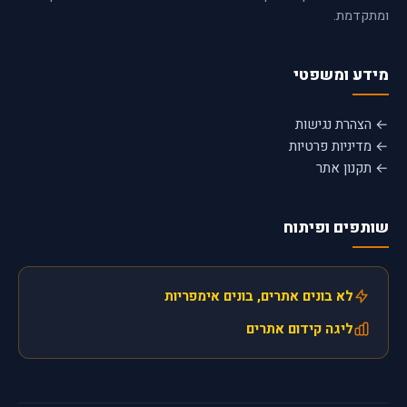
ומתקדמת.
מידע ומשפטי
← הצהרת נגישות
← מדיניות פרטיות
← תקנון אתר
שותפים ופיתוח
לא בונים אתרים, בונים אימפריות
ליגה קידום אתרים