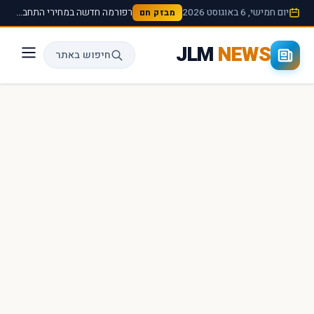
יום חמישי, 6 באוגוסט 2026
רפורמה חדשה במחירי התחבורה הציבורית תיכנס לתוקף החל מהחודש הבא ›
מבזק חם
JLM
NEWS
חיפוש באתר