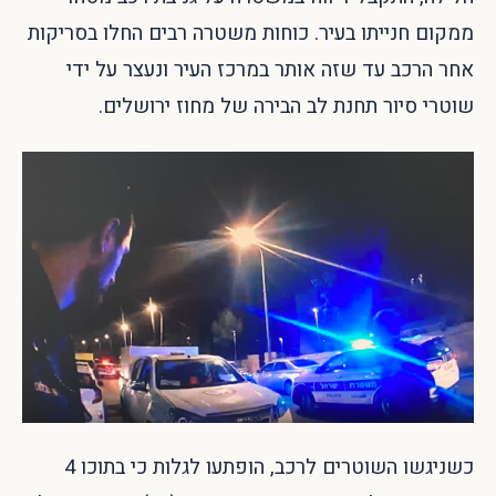
ממקום חנייתו בעיר. כוחות משטרה רבים החלו בסריקות
אחר הרכב עד שזה אותר במרכז העיר ונעצר על ידי
שוטרי סיור תחנת לב הבירה של מחוז ירושלים.
כשניגשו השוטרים לרכב, הופתעו לגלות כי בתוכו 4