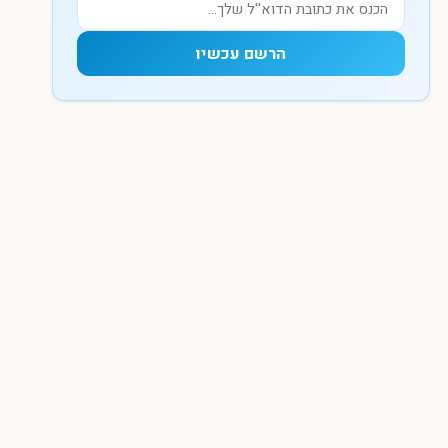
הרשם עכשיו