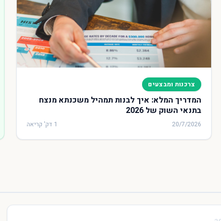
צרכנות ומבצעים
המדריך המלא: איך לבנות תמהיל משכנתא מנצח
בתנאי השוק של 2026
20/7/2026
1 דק' קריאה