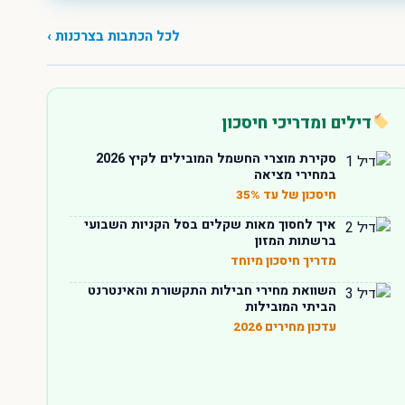
לכל הכתבות בצרכנות ›
דילים ומדריכי חיסכון
סקירת מוצרי החשמל המובילים לקיץ 2026
במחירי מציאה
חיסכון של עד 35%
איך לחסוך מאות שקלים בסל הקניות השבועי
ברשתות המזון
מדריך חיסכון מיוחד
השוואת מחירי חבילות התקשורת והאינטרנט
הביתי המובילות
עדכון מחירים 2026