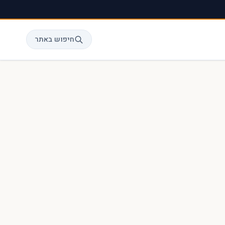
חיפוש באתר