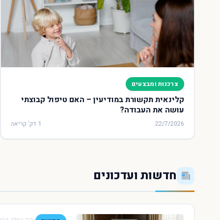
צרכנות ומבצעים
קלינאית תקשורת במודיעין – האם טיפול קבוצתי
עושה את העבודה?
22/7/2026
1 דק' קריאה
חדשות ועדכונים