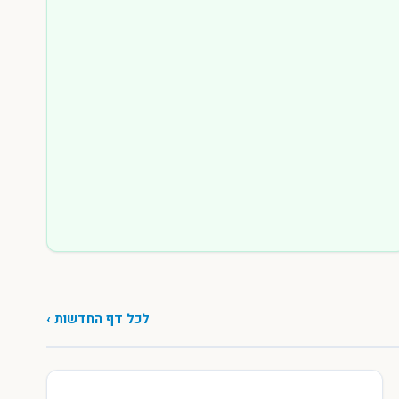
לכל דף החדשות ›