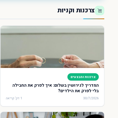
צרכנות וקניות
צרכנות ומבצעים
המדריך לגירושין בשלום: איך לפרק את החבילה
בלי לפרק את הילדים?
30/7/2026
1 דק' קריאה