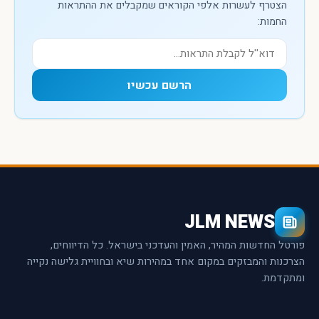
הצטרף לעשרות אלפי הקוראים שמקבלים את ההתראות
החמות:
הרשם עכשיו
JLM NEWS
פורטל החדשות המהיר, האמין והעדכני בישראל. כל הדיווחים,
הצרכנות והמבזקים במקום אחד במהירות שיא ובחוויית גלישה נקייה
ומתקדמת.