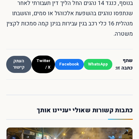
בנוסף, כנגד 14 נהגים החל הליך דין תעבורתי לאחר
שנתפסו נוהגים בהשפעת אלכוהול או סמים, והושבתו
מנהלית 16 כלי רכב בגין עבירות בגינן קמה סמכות לקצין
משטרה.
שתף
Twitter
העתק
Facebook
WhatsApp
/ X
קישור
כתבה זו:
כתבות קשורות שאולי יעניינו אותך