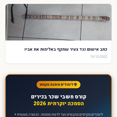
כתב אישום נגד צעיר שתקף באלימות את אביו
13/12/2022
לימודים והסבת מקצוע
קורס חשבי שכר בכירים
הסמכה יוקרתית 2026
לימודים מקיפים מהבסיס ועד לרמת מומחה. הכשרה מעשית +