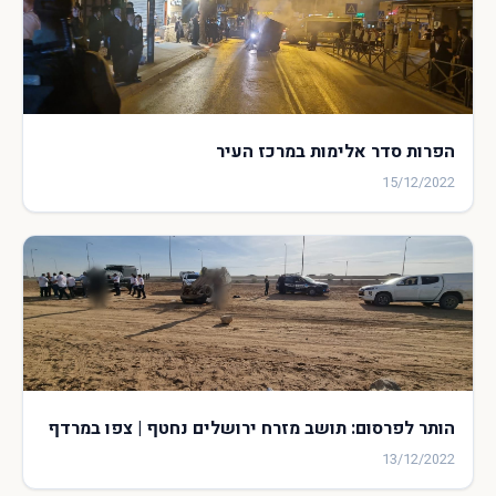
הפרות סדר אלימות במרכז העיר
15/12/2022
הותר לפרסום: תושב מזרח ירושלים נחטף | צפו במרדף
13/12/2022