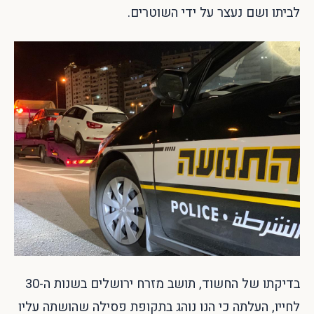
לביתו ושם נעצר על ידי השוטרים.
בדיקתו של החשוד, תושב מזרח ירושלים בשנות ה-30
לחייו, העלתה כי הנו נוהג בתקופת פסילה שהושתה עליו