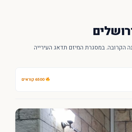
רושלים
נה הקרובה. במסגרת המיזם תדאג העירייה
6500 קוראים