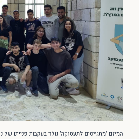
המיזם 'מתגייסים לתעסוקה' נולד בעקבות פנייתו של נ