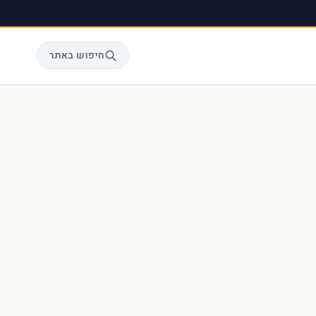
חיפוש באתר