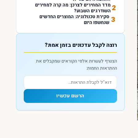
מדד המחירים לצרכן: מה קרה למחירים
2
השודרגים השבוע?
סקירת טכנולוגיה: המוצרים החדשים
3
שנחשפו היום
רוצה לקבל עדכונים בזמן אמת?
הצטרף לעשרות אלפי הקוראים שמקבלים את
ההתראות החמות:
הרשם עכשיו