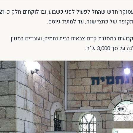
עיריית ירושלים, באמצעות בית נחמיה, מובילים מיזם תעסוקה חדש שהחל לפעול לפני כשבוע, ובו 
לתקופה של כחצי שנה, עד למועד גיוסם.
בועים במסגרת קדם צבאית בבית נחמיה, ועובדים במגוון
 3,000 ש"ח.