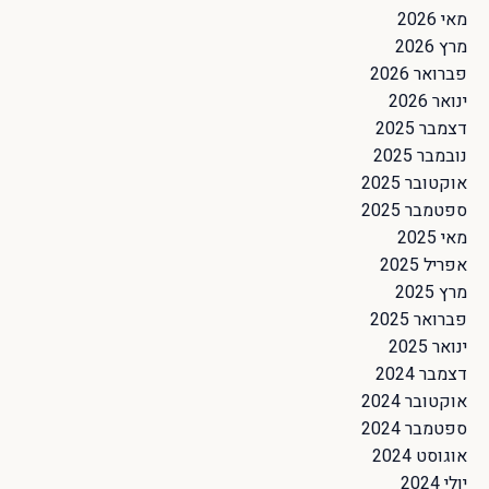
מאי 2026
מרץ 2026
פברואר 2026
ינואר 2026
דצמבר 2025
נובמבר 2025
אוקטובר 2025
ספטמבר 2025
מאי 2025
אפריל 2025
מרץ 2025
פברואר 2025
ינואר 2025
דצמבר 2024
אוקטובר 2024
ספטמבר 2024
אוגוסט 2024
יולי 2024