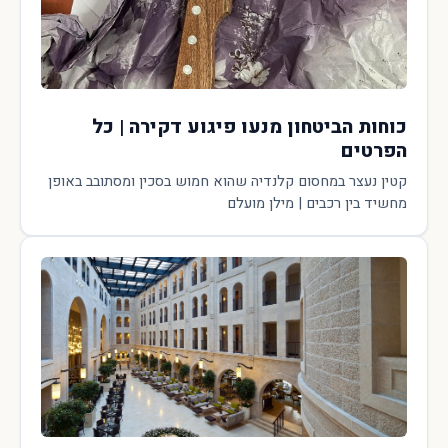
כוחות הביטחון מנעו פיגוע דקירה | כל
הפרטים
קטין נעצר במחסום קלנדיה שהוא חמוש בסכין ומסתובב באופן
מחשיד בין רכבים | מילן מועלם