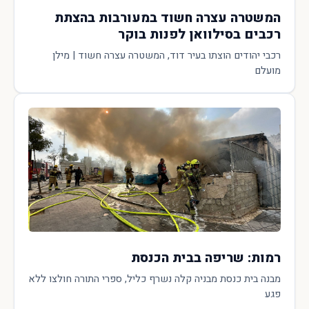
המשטרה עצרה חשוד במעורבות בהצתת
רכבים בסילוואן לפנות בוקר
רכבי יהודים הוצתו בעיר דוד, המשטרה עצרה חשוד | מילן
מועלם
רמות: שריפה בבית הכנסת
מבנה בית כנסת מבניה קלה נשרף כליל, ספרי התורה חולצו ללא
פגע