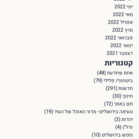
יוני 2022
מאי 2022
אפריל 2022
מרץ 2022
פברואר 2022
ינואר 2022
דצמבר 2021
קטגוריות
אחת שיודעת
(48)
ביטחוני/ פלילי
(79)
חדשות
(291)
חינוך
(30)
חם באתר
(72)
טעימה בירושלים- מדור האוכל של העיר
(19)
יהדות
(3)
נדל"ן
(4)
נופש בירושלים
(10)