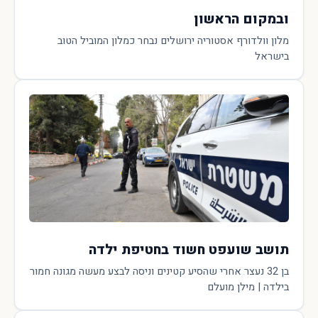
ובמקום הראשון
מלון וולדורף אסטוריה ירושלים נבחר כמלון המוביל הטוב
בישראל
תושב שועפט חשוד בחטיפת ילדה
בן 32 נעצר אחרי שהסיע קטינים וניסה לבצע מעשה מגונה חמור
בילדה | מילן מועלם