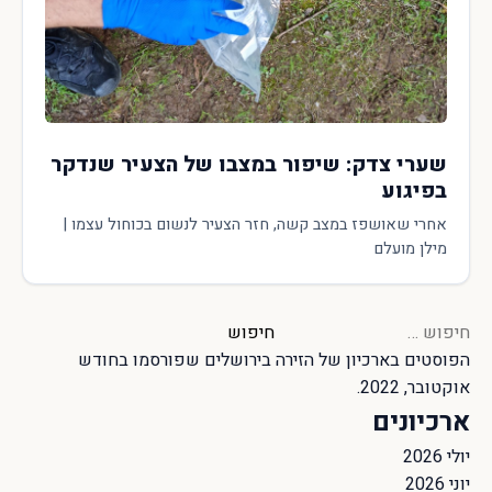
שערי צדק: שיפור במצבו של הצעיר שנדקר
בפיגוע
אחרי שאושפז במצב קשה, חזר הצעיר לנשום בכוחול עצמו |
מילן מועלם
חיפוש:
הפוסטים בארכיון של
הזירה בירושלים
שפורסמו בחודש
אוקטובר, 2022.
ארכיונים
יולי 2026
יוני 2026