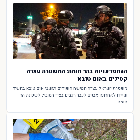
ההתפרעויות בהר חומה: המשטרה עצרה
קטינים באום טובא
משטרת ישראל עצרה חמישה חשודים תושבי אום טובא בחשד
שיידו לאחרונה אבנים לעבר רכבים בציר המוביל לשכונת הר
חומה