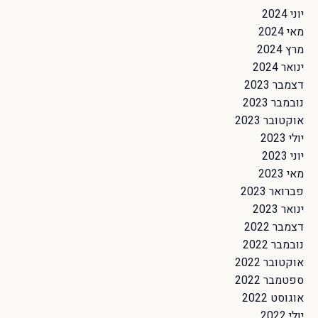
יוני 2024
מאי 2024
מרץ 2024
ינואר 2024
דצמבר 2023
נובמבר 2023
אוקטובר 2023
יולי 2023
יוני 2023
מאי 2023
פברואר 2023
ינואר 2023
דצמבר 2022
נובמבר 2022
אוקטובר 2022
ספטמבר 2022
אוגוסט 2022
יולי 2022