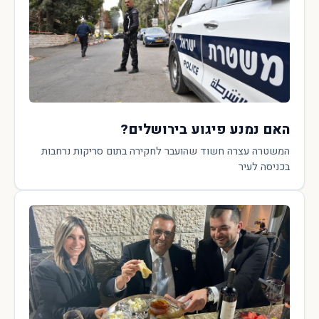
האם נמנע פיגוע בירושלים?
המשטרה עצרה חשוד שהועבר לחקירה בתום סריקות נרחבות
בכניסה לעיר