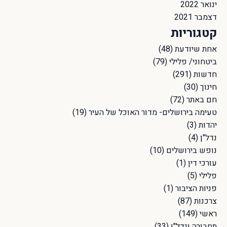
ינואר 2022
דצמבר 2021
קטגוריות
אחת שיודעת
(48)
ביטחוני/ פלילי
(79)
חדשות
(291)
חינוך
(30)
חם באתר
(72)
טעימה בירושלים- מדור האוכל של העיר
(19)
יהדות
(3)
נדל"ן
(4)
נופש בירושלים
(10)
עורכי דין
(1)
פלילי
(5)
פניות הציבור
(1)
צרכנות
(87)
ראשי
(149)
תחבורה ונדל"ן
(33)