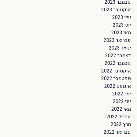
נובמבר 2023
אוקטובר 2023
יולי 2023
יוני 2023
מאי 2023
פברואר 2023
ינואר 2023
דצמבר 2022
נובמבר 2022
אוקטובר 2022
ספטמבר 2022
אוגוסט 2022
יולי 2022
יוני 2022
מאי 2022
אפריל 2022
מרץ 2022
פברואר 2022