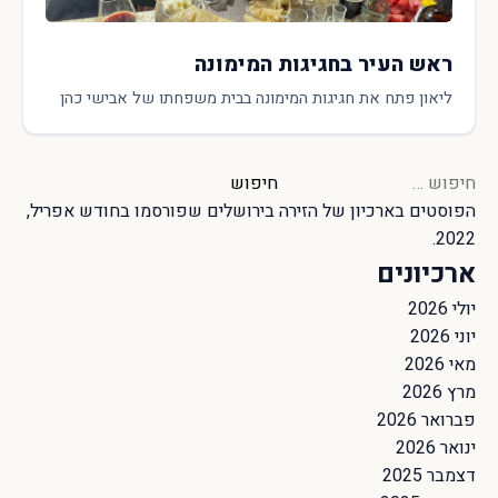
ראש העיר בחגיגות המימונה
ליאון פתח את חגיגות המימונה בבית משפחתו של אבישי כהן
חיפוש:
הפוסטים בארכיון של
הזירה בירושלים
שפורסמו בחודש אפריל,
2022.
ארכיונים
יולי 2026
יוני 2026
מאי 2026
מרץ 2026
פברואר 2026
ינואר 2026
דצמבר 2025