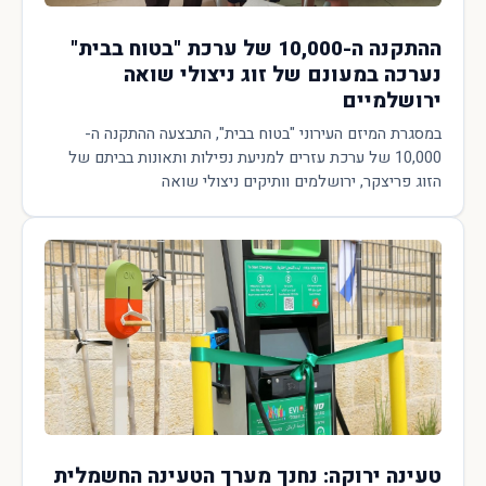
ההתקנה ה-10,000 של ערכת "בטוח בבית"
נערכה במעונם של זוג ניצולי שואה
ירושלמיים
במסגרת המיזם העירוני "בטוח בבית", התבצעה ההתקנה ה-
10,000 של ערכת עזרים למניעת נפילות ותאונות בביתם של
הזוג פריצקר, ירושלמים וותיקים ניצולי שואה
טעינה ירוקה: נחנך מערך הטעינה החשמלית