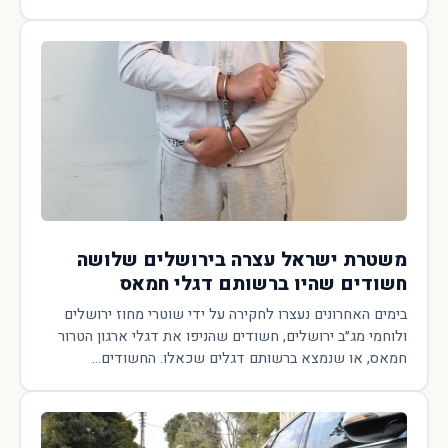
משטרת ישראל עצרה בירושלים שלושה
חשודים שהיו ברשותם דגלי חמאס
בימים האחרונים נעצרו לחקירה על ידי שוטרי מחוז ירושלים
ולוחמי מג״ב ירושלים, חשודים שהניפו את דגלי ארגון הטרור
חמאס, או שנמצא ברשותם דגלים שכאלו. החשודים...