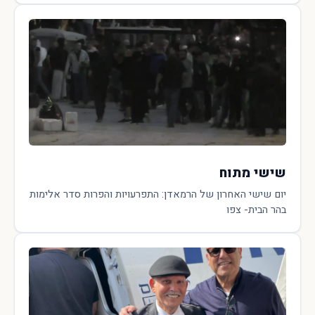
שישי מתוח
יום שישי האחרון של הרמאדן: התפרעויות והפרות סדר אלימות
בהר הבית- צפו