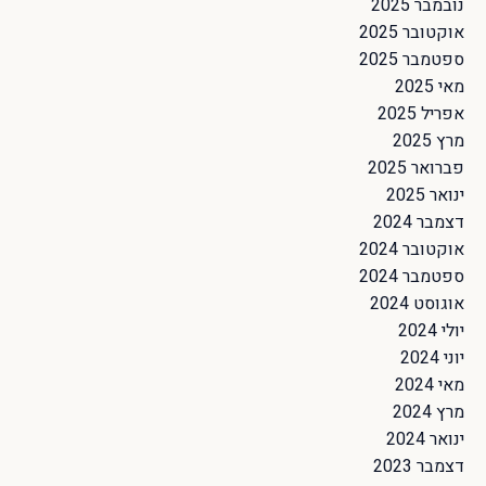
נובמבר 2025
אוקטובר 2025
ספטמבר 2025
מאי 2025
אפריל 2025
מרץ 2025
פברואר 2025
ינואר 2025
דצמבר 2024
אוקטובר 2024
ספטמבר 2024
אוגוסט 2024
יולי 2024
יוני 2024
מאי 2024
מרץ 2024
ינואר 2024
דצמבר 2023