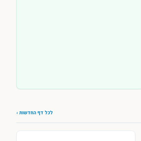
לכל דף החדשות ›