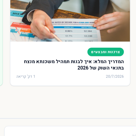
צרכנות ומבצעים
המדריך המלא: איך לבנות תמהיל משכנתא מנצח
בתנאי השוק של 2026
20/7/2026
1 דק' קריאה