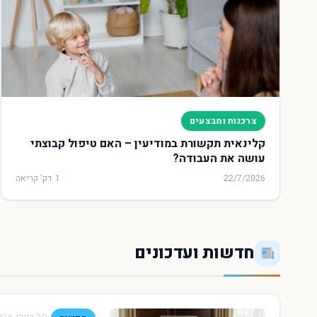
צרכנות ומבצעים
קלינאית תקשורת במודיעין – האם טיפול קבוצתי
עושה את העבודה?
22/7/2026
1 דק' קריאה
חדשות ועדכונים