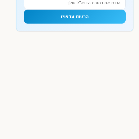
הרשם עכשיו