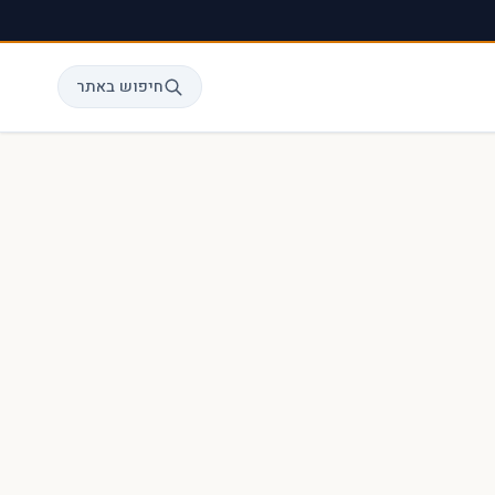
חיפוש באתר