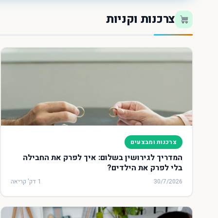
צרכנות וקניות
צרכנות ומבצעים
המדריך לגירושין בשלום: איך לפרק את החבילה
בלי לפרק את הילדים?
30/7/2026
1 דק' קריאה