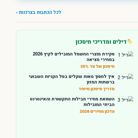
לכל הכתבות בצרכנות ›
דילים ומדריכי חיסכון
סקירת מוצרי החשמל המובילים לקיץ 2026
במחירי מציאה
חיסכון של עד 35%
איך לחסוך מאות שקלים בסל הקניות השבועי
ברשתות המזון
מדריך חיסכון מיוחד
השוואת מחירי חבילות התקשורת והאינטרנט
הביתי המובילות
עדכון מחירים 2026