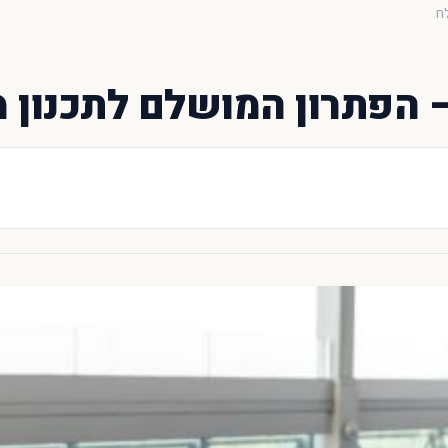
ח
 הפתרון המושלם לתכנון 