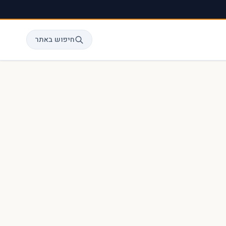
חיפוש באתר