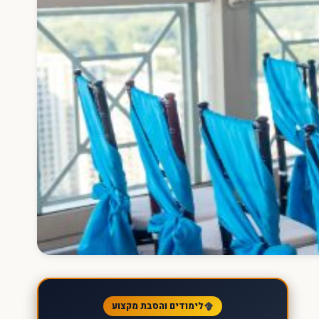
לימודים והסבת מקצוע