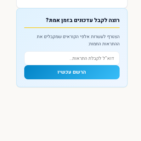
רוצה לקבל עדכונים בזמן אמת?
הצטרף לעשרות אלפי הקוראים שמקבלים את
ההתראות החמות:
הרשם עכשיו