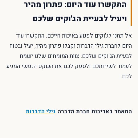
התקשרו עוד היום: פתרון מהיר
ויעיל לבעיית הג'וקים שלכם
אל תתנו לג'וקים לפגוע באיכות חייכם. התקשרו עוד
היום לחברת גילי הדברות וקבלו פתרון מהיר, יעיל ובטוח
לבעיית הג'וקים שלכם. צוות המומחים שלנו ישמח
לעמוד לשירותכם ולספק לכם את השקט הנפשי המגיע
לכם.
המאמר באדיבות חברת הדברה
גילי הדברות