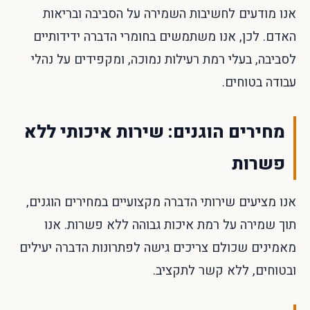
אנו מודעים לחשיבות השמירה על הסביבה ובריאות
האדם. לכן, אנו משתמשים בחומרי הדברה ידידותיים
לסביבה, בעלי רמת רעילות נמוכה, ומקפידים על נהלי
עבודה בטוחים.
מחירים הוגנים: שירות איכותי ללא
פשרות
אנו מציעים שירותי הדברה מקצועיים במחירים הוגנים,
תוך שמירה על רמת איכות גבוהה ללא פשרות. אנו
מאמינים שכולם צריכים גישה לפתרונות הדברה יעילים
ובטוחים, ללא קשר לתקציב.