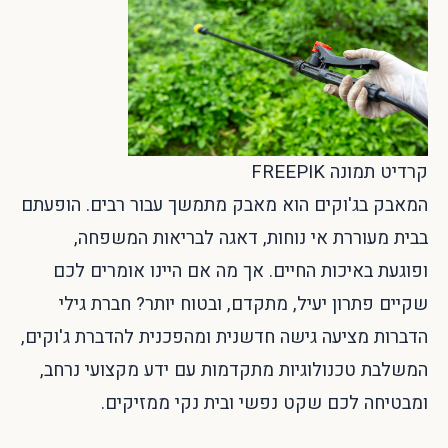
קרדיט תמונה FREEPIK
המאבק בג'וקים הוא מאבק מתמשך עבור רבים. הופעתם
בבית מעוררת אי נוחות, דאגה לבריאות המשפחה,
ופוגעת באיכות החיים. אך מה אם היינו אומרים לכם
שקיים פתרון יעיל, מתקדם, ובטוח יותר? חברת גילי
הדברות מציעה גישה חדשנית ומהפכנית להדברת ג'וקים,
המשלבת טכנולוגיות מתקדמות עם ידע מקצועי נרחב,
ומבטיחה לכם שקט נפשי ובית נקי ממזיקים.