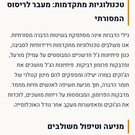
טכנולוגיות מתקדמות: מעבר לריסוס
המסורתי
גילי הדברות אינה מסתפקת בשיטות הדברה מסורתיות.
אנו משלבים טכנולוגיות מתקדמות וידידותיות לסביבה,
כגון פיתיונות ג'ל חדשניים המבוססים על עמילן מורעל,
ומדבקות פרומון דביקות. פיתיונות הג'ל מושכים את
הג'וקים בצורה יעילה ומספקים להם מינון קטלני של
חומר הדברה, תוך מניעת חשיפה לאנשים וחיות מחמד.
מדבקות הפרומון, המבוססות על ריחות מושכים, לוכדות
את הג'וקים ומאפשרות מעקב אחר גודל האוכלוסייה.
מניעה וטיפול משולבים