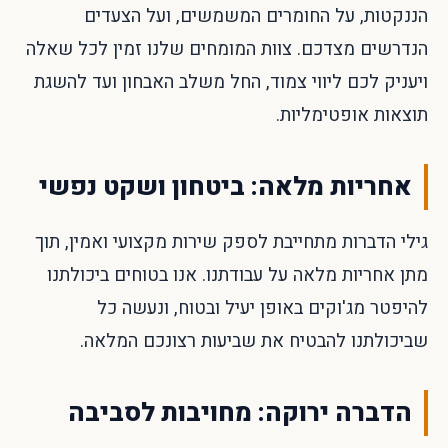
הננקטות, על החומרים המשמשים, ועל הצעדים
הנדרשים מצדכם. צוות המומחים שלנו זמין לכל שאלה
ויעניק לכם ליווי צמוד, החל משלב האבחון ועד להשגת
תוצאות אופטימליות.
אחריות מלאה: ביטחון ושקט נפשי
גילי הדברות מתחייבת לספק שירות מקצועי ואמין, תוך
מתן אחריות מלאה על עבודתנו. אנו בטוחים ביכולתנו
להיפטר מג'וקים באופן יעיל ובטוח, ונעשה כל
שביכולתנו להבטיח את שביעות רצונכם המלאה.
הדברה ירוקה: מחויבות לסביבה