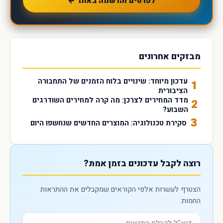
לפרטים והרשמה באתר ←
מבזקים אחרונים
עדכון מיוחד: שינויים בלוח הזמנים של התחבורה
1
הציבורית
מדד המחירים לצרכן: מה קרה למחירים השודרגים
2
השבוע?
3
סקירת טכנולוגיה: המוצרים החדשים שנחשפו היום
רוצה לקבל עדכונים בזמן אמת?
הצטרף לעשרות אלפי הקוראים שמקבלים את ההתראות
החמות: