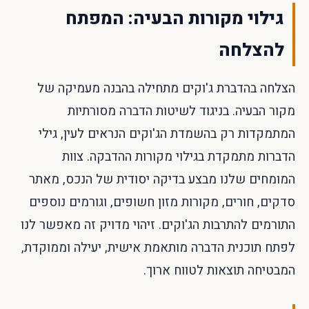
גילוי מקורות הבעיה: המפתח
להצלחה
הצלחה בהדברת ג'וקים מתחילה בהבנה מעמיקה של
מקור הבעיה. בניגוד לשיטות הדברה מסורתיות
המתמקדות רק בהשמדת הג'וקים הנראים לעין, גילי
הדברות מתמקדת בגילוי מקורות ההדבקה. צוות
המומחים שלנו מבצע בדיקה יסודית של הנכס, מאתר
סדקים, חורים, מקורות מזון חשופים, וגורמים נוספים
התורמים להתרבות הג'וקים. זיהוי מדויק זה מאפשר לנו
לפתח תוכנית הדברה מותאמת אישית, יעילה וממוקדת,
המבטיחה תוצאות לטווח ארוך.