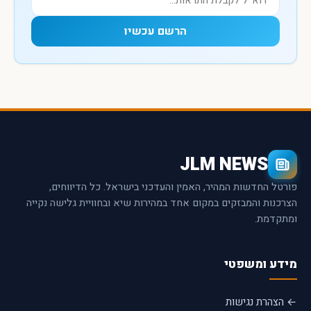
הרשם עכשיו
JLM NEWS
פורטל החדשות המהיר, האמין והעדכני בישראל. כל הדיווחים,
הצרכנות והמבזקים במקום אחד במהירות שיא ובחוויית גלישה נקייה
ומתקדמת.
מידע ומשפטי
← הצהרת נגישות