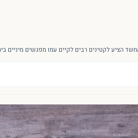
ד הציע לקטינים רבים לקיים עמו מפגשים מיניים בירו