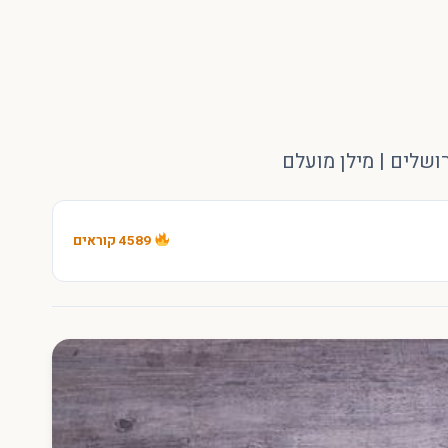
שלים | מילן מועלם
4589 קוראים