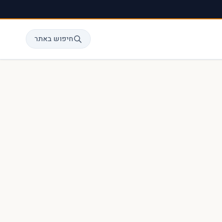
חיפוש באתר