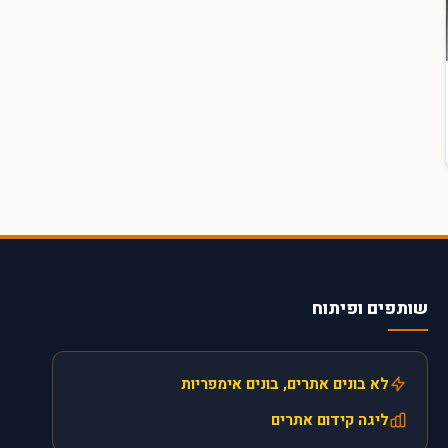
שותפים ופיתוח
לא בונים אתרים, בונים אימפריות
ליגה קידום אתרים