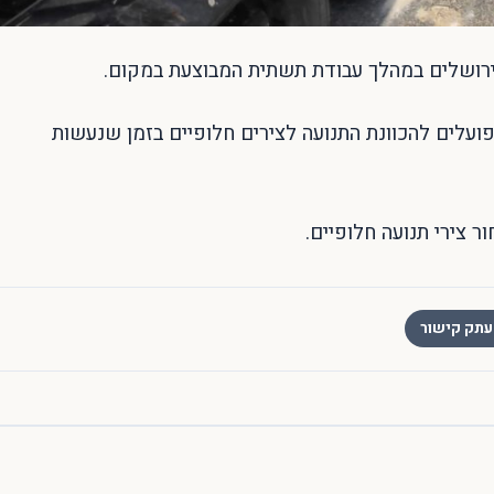
 בירושלים במהלך עבודת תשתית המבוצעת במקום.
ועלים להכוונת התנועה לצירים חלופיים בזמן שנעשות
 צירי תנועה חלופיים.
תק קישור