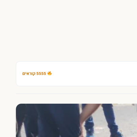
5555 קוראים