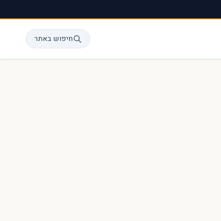
חיפוש באתר