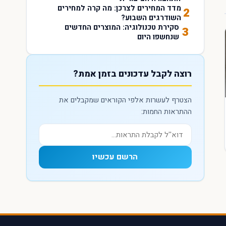
מדד המחירים לצרכן: מה קרה למחירים
2
השודרגים השבוע?
סקירת טכנולוגיה: המוצרים החדשים
3
שנחשפו היום
רוצה לקבל עדכונים בזמן אמת?
הצטרף לעשרות אלפי הקוראים שמקבלים את
ההתראות החמות:
הרשם עכשיו