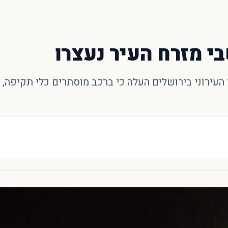
י מזרח העיר נעצרו
ירוני בירושלים העלה כי ברכב מוסתרים כלי תקיפה, כו