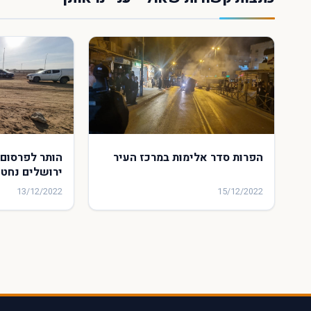
הפרות סדר אלימות במרכז העיר
הותר לפרסום:
ירושלים נחטף
13/12/2022
15/12/2022