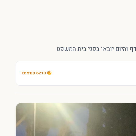
ף והיום יובאו בפני בית המשפט
6210 קוראים