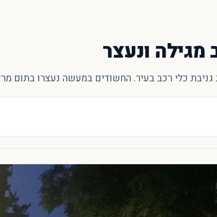
 מגילה ונעצר
 גניבת כלי רכב בעיר. החשודים במעשה נעצרו בתום מרד