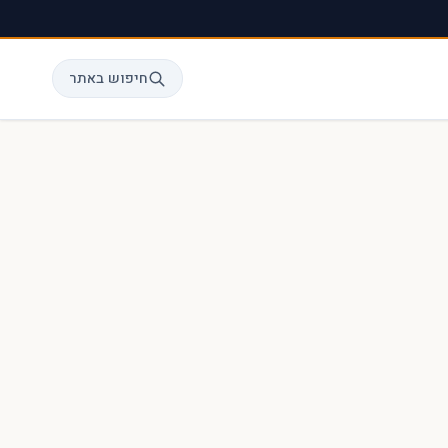
חיפוש באתר