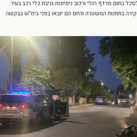
ל בתום מרדף רגלי ורכוב ניסיונות גניבת כלי רכב בעיר.
ירה בתחנות המשטרה והיום הם יובאו בפני בימ"ש בבקשה