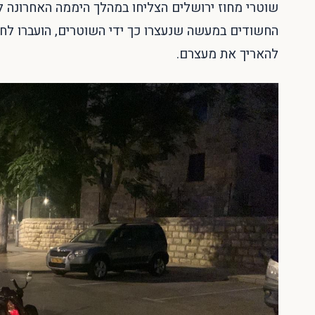
שוטרי מחוז ירושלים הצליחו במהלך היממה האחרונה לסכ
החשודים במעשה שנעצרו כך ידי השוטרים, הועברו לחק
להאריך את מעצרם.