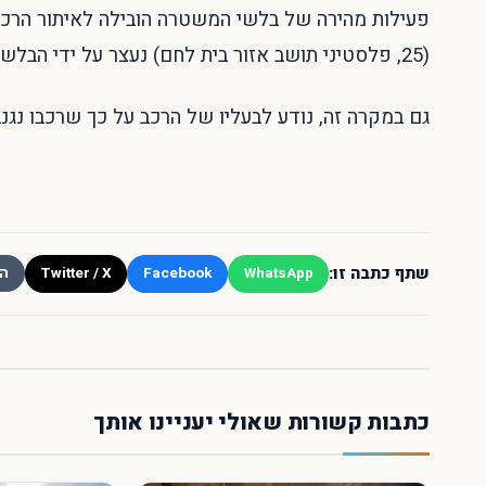
פעילות מהירה של בלשי המשטרה הובילה לאיתור הרכב
(25, פלסטיני תושב אזור בית לחם) נעצר על ידי הבלשים והועבר לחקירה בתחנת מוריה.
גם במקרה זה, נודע לבעליו של הרכב על כך שרכבו נג
שתף כתבה זו:
Twitter / X
Facebook
WhatsApp
הע
כתבות קשורות שאולי יעניינו אותך