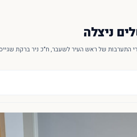
 התערבות של ראש העיר לשעבר, ח"כ ניר ברקת שגייס 