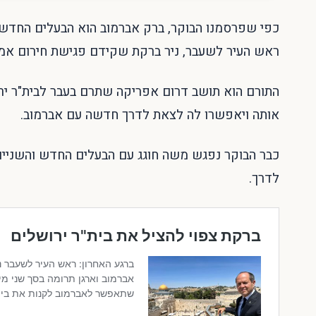
ראש העיר לשעבר, ניר ברקת שקידם פגישת חירום אמש
אותה ויאפשרו לה לצאת לדרך חדשה עם אברמוב.
כבר הבוקר נפגש משה חוגג עם הבעלים החדש והשניים 
לדרך.