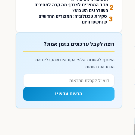
מדד המחירים לצרכן: מה קרה למחירים
2
השודרגים השבוע?
סקירת טכנולוגיה: המוצרים החדשים
3
שנחשפו היום
רוצה לקבל עדכונים בזמן אמת?
הצטרף לעשרות אלפי הקוראים שמקבלים את
ההתראות החמות:
הרשם עכשיו