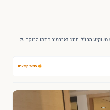
משקיע מחו"ל. חוגג ואברמוב חתמו הבוקר על
2635 קוראים