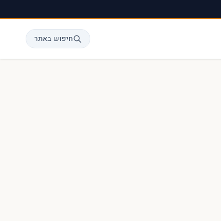
חיפוש באתר