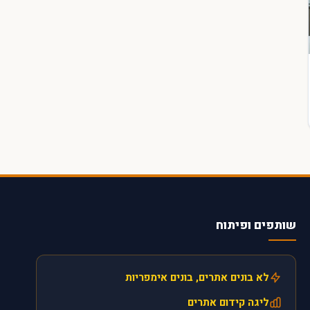
שותפים ופיתוח
לא בונים אתרים, בונים אימפריות
ליגה קידום אתרים